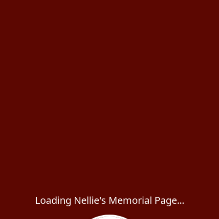
Loading Nellie's Memorial Page...